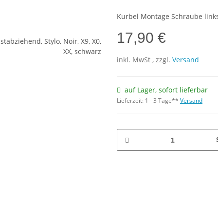
Kurbel Montage Schraube links 
17,90 €
inkl.
MwSt
, zzgl.
Versand
auf Lager, sofort lieferbar
Lieferzeit:
1 - 3 Tage**
Versand