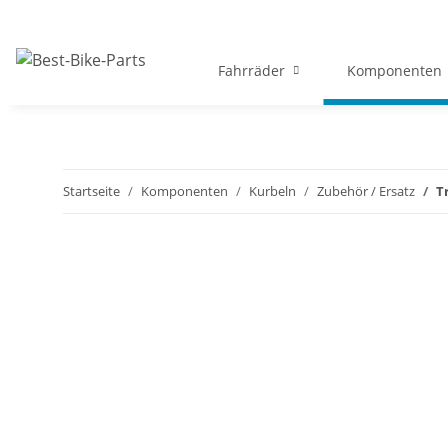
Fahrräder
Komponenten
Startseite
Komponenten
Kurbeln
Zubehör / Ersatz
T