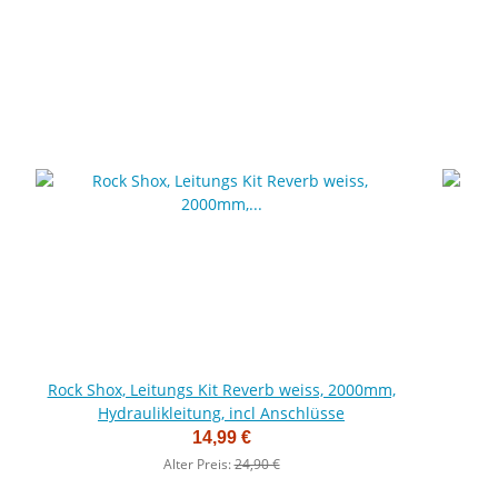
Rock Shox, Leitungs Kit Reverb weiss, 2000mm,
Hydraulikleitung, incl Anschlüsse
14,99 €
Alter Preis:
24,90 €