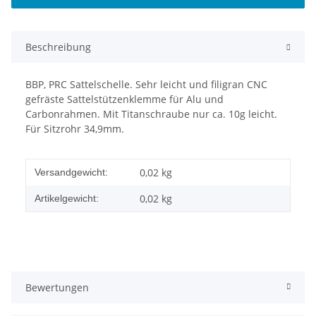
Beschreibung
BBP, PRC Sattelschelle. Sehr leicht und filigran CNC
gefräste Sattelstützenklemme für Alu und
Carbonrahmen. Mit Titanschraube nur ca. 10g leicht.
Für Sitzrohr 34,9mm.
0,02 kg
Versandgewicht:
0,02
kg
Artikelgewicht:
Bewertungen