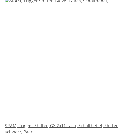
SRAM, Trigger Shifter, GX 2x11-fach, Schalthebel, Shifter,
schwarz, Paar