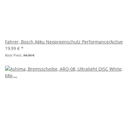
Fahrer, Bosch Akku Neopreenschutz Performance/Active
19,99 €
*
Alter Preis:
34,90 €