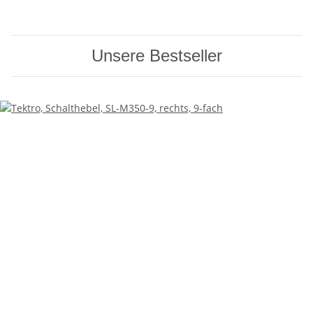
Unsere Bestseller