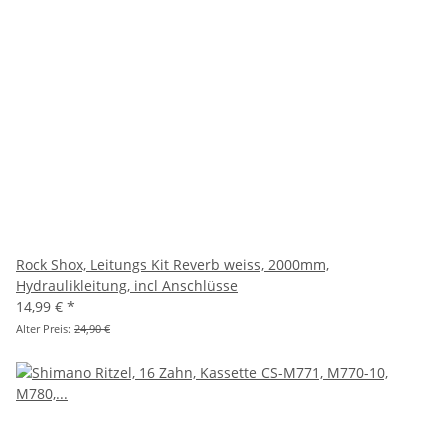
Rock Shox, Leitungs Kit Reverb weiss, 2000mm,
Hydraulikleitung, incl Anschlüsse
14,99 €
*
Alter Preis:
24,90 €