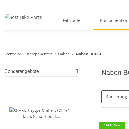
Fahrräder
Komponenten
Startseite
Komponenten
Naben
Naben BOOST
Naben 
Sonderangebote
Sortierung
SALE 26%