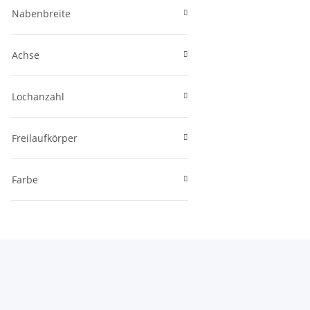
Nabenbreite
Achse
Lochanzahl
Freilaufkörper
Farbe