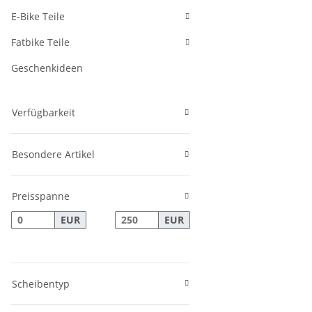
E-Bike Teile
Fatbike Teile
Geschenkideen
Verfügbarkeit
Besondere Artikel
Preisspanne
EUR
EUR
Scheibentyp