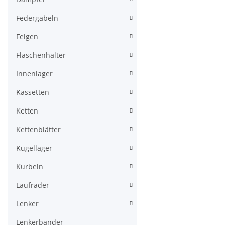
Federgabeln
Felgen
Flaschenhalter
Innenlager
Kassetten
Ketten
Kettenblätter
Kugellager
Kurbeln
Laufräder
Lenker
Lenkerbänder