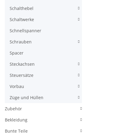
Schalthebel
Schaltwerke
Schnellspanner
Schrauben
Spacer
Steckachsen
Steuersätze
Vorbau
Züge und Hüllen
Zubehör
Bekleidung
Bunte Teile