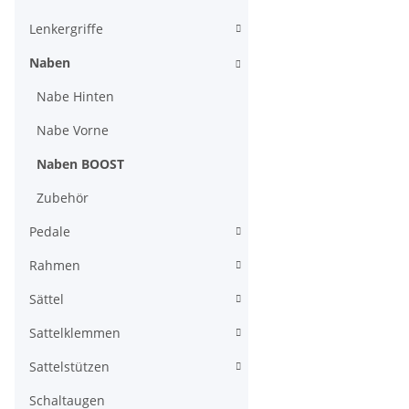
Lenkergriffe
Naben
Nabe Hinten
Nabe Vorne
Naben BOOST
Zubehör
Pedale
Rahmen
Sättel
Sattelklemmen
Sattelstützen
Schaltaugen