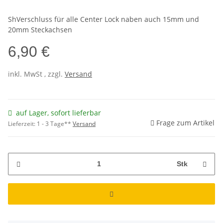
ShVerschluss für alle Center Lock naben auch 15mm und
20mm Steckachsen
6,90 €
inkl.
MwSt
, zzgl.
Versand
auf Lager, sofort lieferbar
Frage zum Artikel
Lieferzeit:
1 - 3 Tage**
Versand
Stk