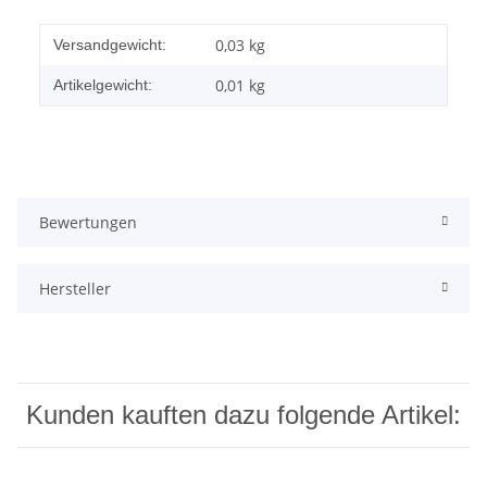
0,03 kg
Versandgewicht:
0,01
kg
Artikelgewicht:
Bewertungen
Hersteller
Kunden kauften dazu folgende Artikel: