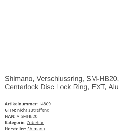
Shimano, Verschlussring, SM-HB20,
Centerlock Disc Lock Ring, EXT, Alu
Artikelnummer:
14809
GTIN:
nicht zutreffend
HAN:
A-SMHB20
Kategorie:
Zubehör
Hersteller:
Shimano