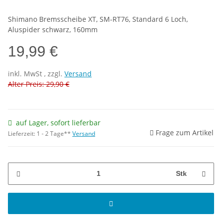
Shimano Bremsscheibe XT, SM-RT76, Standard 6 Loch,
Aluspider schwarz, 160mm
19,99 €
inkl.
MwSt
, zzgl.
Versand
Alter Preis: 29,90 €
auf Lager, sofort lieferbar
Frage zum Artikel
Lieferzeit:
1 - 2 Tage**
Versand
Stk