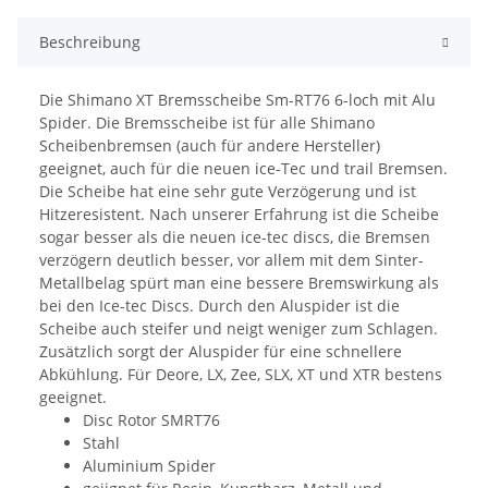
Beschreibung
Die Shimano XT Bremsscheibe Sm-RT76 6-loch mit Alu
Spider. Die Bremsscheibe ist für alle Shimano
Scheibenbremsen (auch für andere Hersteller)
geeignet, auch für die neuen ice-Tec und trail Bremsen.
Die Scheibe hat eine sehr gute Verzögerung und ist
Hitzeresistent. Nach unserer Erfahrung ist die Scheibe
sogar besser als die neuen ice-tec discs, die Bremsen
verzögern deutlich besser, vor allem mit dem Sinter-
Metallbelag spürt man eine bessere Bremswirkung als
bei den Ice-tec Discs. Durch den Aluspider ist die
Scheibe auch steifer und neigt weniger zum Schlagen.
Zusätzlich sorgt der Aluspider für eine schnellere
Abkühlung. Für Deore, LX, Zee, SLX, XT und XTR bestens
geeignet.
Disc Rotor SMRT76
Stahl
Aluminium Spider