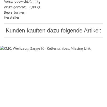
0,11 kg
Versandgewicht:
0,08
kg
Artikelgewicht:
Bewertungen
Hersteller
Kunden kauften dazu folgende Artikel: