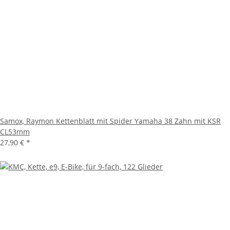
Samox, Raymon Kettenblatt mit Spider Yamaha 38 Zahn mit KSR
CL53mm
27,90 €
*