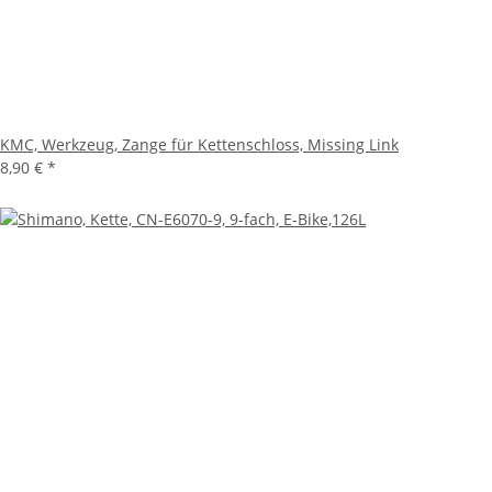
KMC, Werkzeug, Zange für Kettenschloss, Missing Link
8,90 €
*