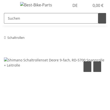
DE
0,00 €
Schaltrollen