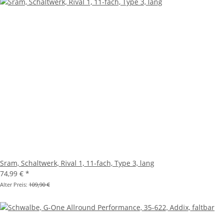
Sram, Schaltwerk, Rival 1, 11-fach, Type 3, lang
74,99 €
*
Alter Preis:
109,90 €