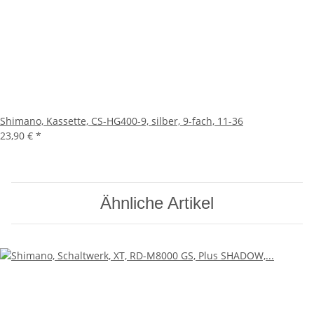
Shimano, Kassette, CS-HG400-9, silber, 9-fach, 11-36
23,90 €
*
Ähnliche Artikel