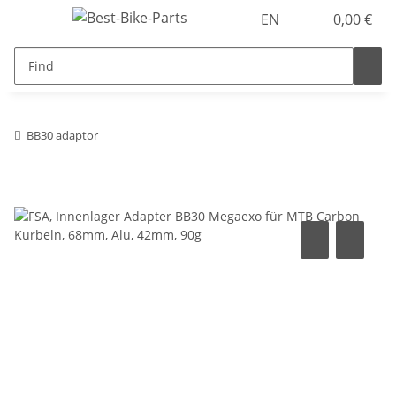
EN
0,00 €
BB30 adaptor