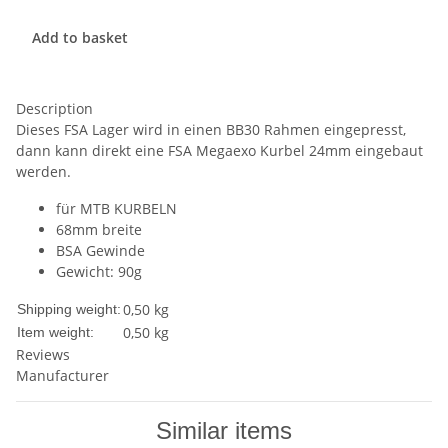
Add to basket
Description
Dieses FSA Lager wird in einen BB30 Rahmen eingepresst,
dann kann direkt eine FSA Megaexo Kurbel 24mm eingebaut
werden.
für MTB KURBELN
68mm breite
BSA Gewinde
Gewicht: 90g
0,50 kg
Shipping weight:
0,50
kg
Item weight:
Reviews
Manufacturer
Similar items