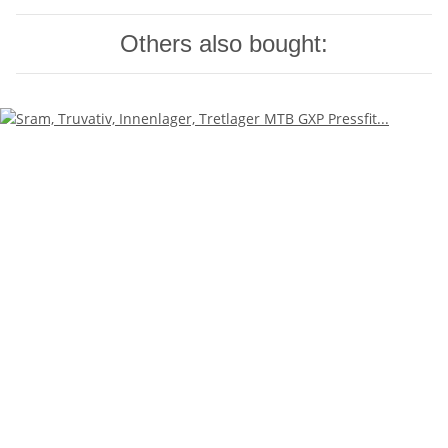
Others also bought: