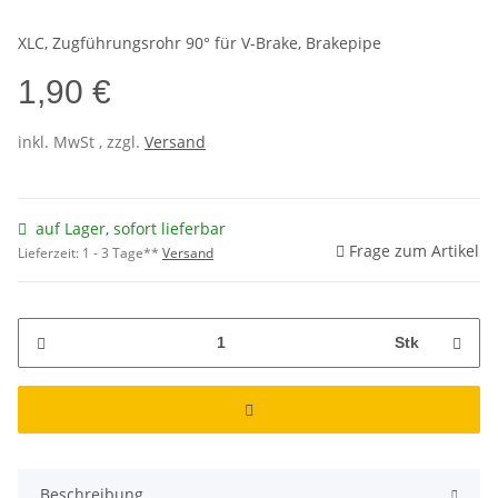
XLC, Zugführungsrohr 90° für V-Brake, Brakepipe
1,90 €
inkl.
MwSt
, zzgl.
Versand
auf Lager, sofort lieferbar
Frage zum Artikel
Lieferzeit:
1 - 3 Tage**
Versand
Stk
Beschreibung