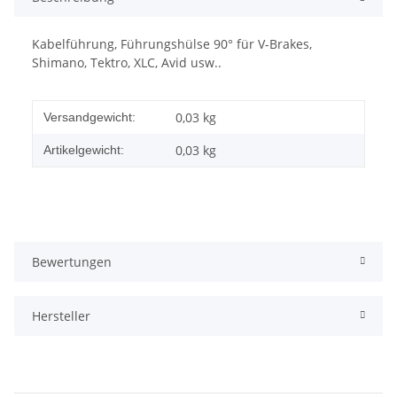
Kabelführung, Führungshülse 90° für V-Brakes,
Shimano, Tektro, XLC, Avid usw..
0,03 kg
Versandgewicht:
0,03
kg
Artikelgewicht:
Bewertungen
Hersteller