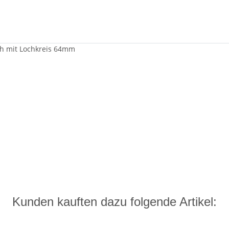
ach mit Lochkreis 64mm
Kunden kauften dazu folgende Artikel: