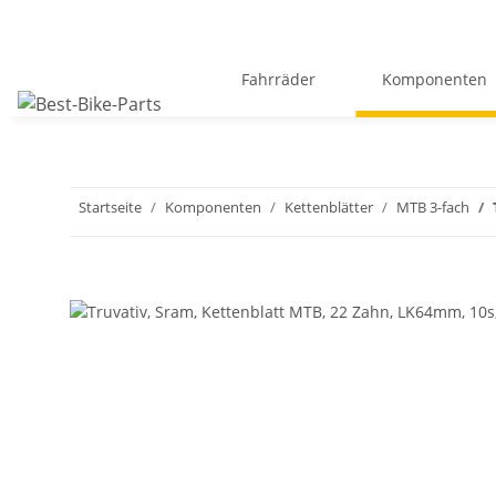
Fahrräder
Komponenten
Startseite
Komponenten
Kettenblätter
MTB 3-fach