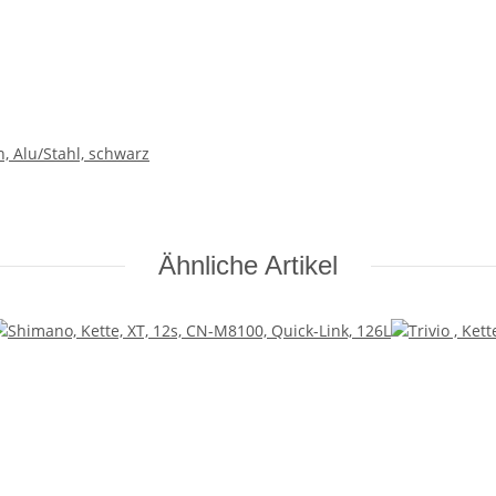
, Alu/Stahl, schwarz
Ähnliche Artikel