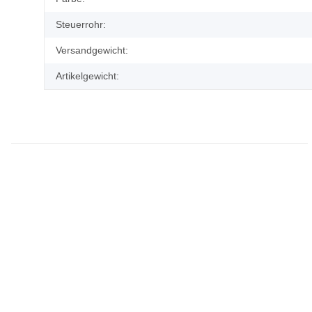
Steuerrohr:
Versandgewicht:
Artikelgewicht: