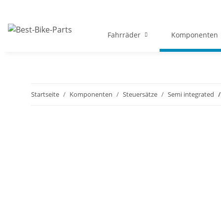
Fahrräder
Komponenten
Startseite
Komponenten
Steuersätze
Semi integrated