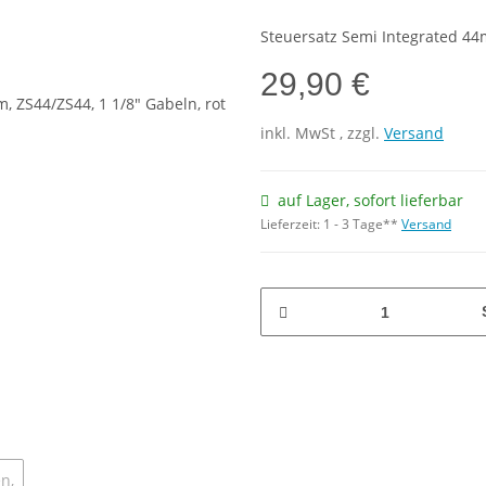
Steuersatz Semi Integrated 44
29,90 €
inkl.
MwSt
, zzgl.
Versand
auf Lager, sofort lieferbar
Lieferzeit:
1 - 3 Tage**
Versand