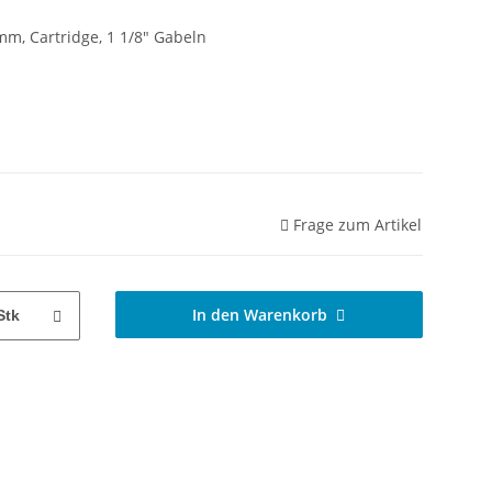
mm, Cartridge, 1 1/8" Gabeln
Frage zum Artikel
In den Warenkorb
Stk