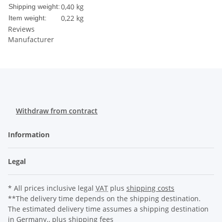
0,40 kg
Shipping weight:
0,22
kg
Item weight:
Reviews
Manufacturer
Withdraw from contract
Information
Legal
* All prices inclusive legal
VAT
plus
shipping costs
**The delivery time depends on the shipping destination.
The estimated delivery time assumes a shipping destination
in Germany., plus
shipping fees