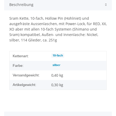
Beschreibung
Sram Kette, 10-fach, Hollow Pin (Hohlniet) und
ausgefräste Aussenlaschen, mit Power-Lock, für RED, XX,
XO aber mit allen 10-fach Systemen (Shimano und
Sram) kompatibel, Außen- und Innenlasche: Nickel,
silber, 114 Glieder, ca. 251g
10-fach
Kettenart:
silber
Farbe:
0,40 kg
Versandgewicht:
0,30
kg
Artikelgewicht: