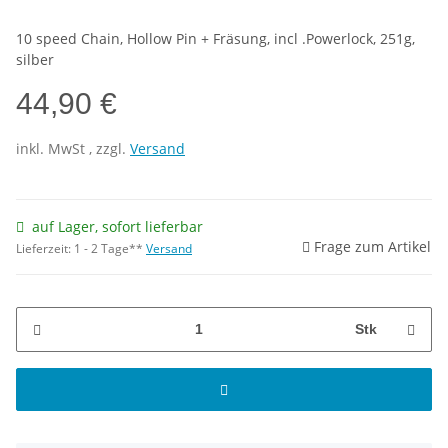
10 speed Chain, Hollow Pin + Fräsung, incl .Powerlock, 251g,
silber
44,90 €
inkl.
MwSt
, zzgl.
Versand
auf Lager, sofort lieferbar
Frage zum Artikel
Lieferzeit:
1 - 2 Tage**
Versand
Stk