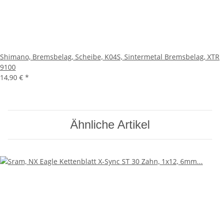
Shimano, Bremsbelag, Scheibe, K04S, Sintermetal Bremsbelag, XTR
9100
14,90 €
*
Ähnliche Artikel