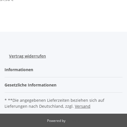
Vertrag widerrufen
Informationen
Gesetzliche Informationen
* **Die angegebenen Lieferzeiten beziehen sich auf
Lieferungen nach Deutschland, zzgl.
Versand
Powered by
JTL-Shop