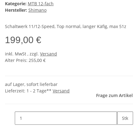
Kategorie:
MTB 12-fach
Hersteller:
Shimano
Schaltwerk 11/12-Speed, Top normal, langer Käfig, max 51z
199,00 €
inkl.
MwSt
, zzgl.
Versand
Alter Preis: 255,00 €
auf Lager, sofort lieferbar
Lieferzeit:
1 - 2 Tage**
Versand
Frage zum Artikel
Stk