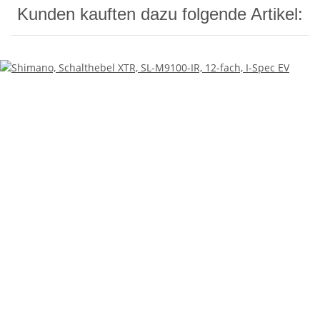
Kunden kauften dazu folgende Artikel: