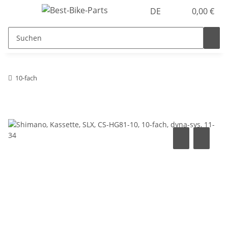
DE
0,00 €
10-fach