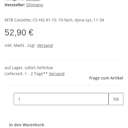
Hersteller:
Shimano
MTB Cassette, CS-HG 81-10, 10-fach, dyna-sys, 11-34
52,90 €
inkl.
MwSt
, zzgl.
Versand
auf Lager, sofort lieferbar
Lieferzeit:
1 - 2 Tage**
Versand
Frage zum Artikel
Stk
In den Warenkorb