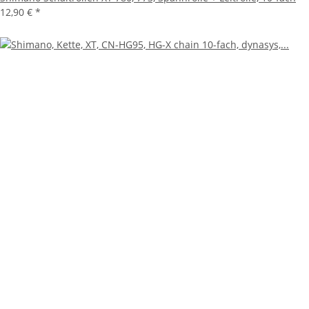
12,90 €
*