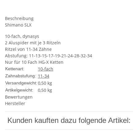
Beschreibung
Shimano SLX
10-fach, dynasys
2 Aluspider mit je 3 Ritzeln
Ritzel von 11-34 Zähne
Abstufung: 11-13-15-17-19-21-24-28-32-34
Nur für 10 Fach HG-X Ketten
10-fach
Kettenart:
11-34
Zahnabstufung:
0,50 kg
Versandgewicht:
0,50
kg
Artikelgewicht:
Bewertungen
Hersteller
Kunden kauften dazu folgende Artikel: