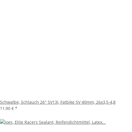
Schwalbe, Schlauch 26" SV13J, Fatbike SV 40mm, 26x3,5-4,8
11,90 €
*