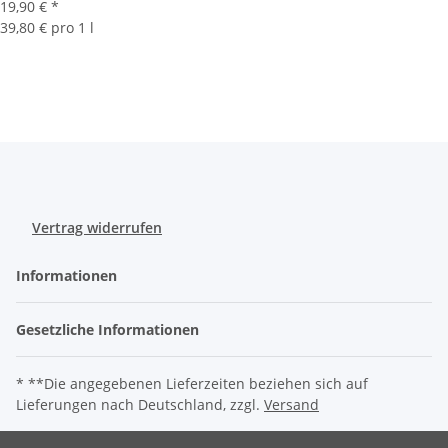
19,90 €
*
39,80 € pro 1 l
Vertrag widerrufen
Informationen
Gesetzliche Informationen
* **Die angegebenen Lieferzeiten beziehen sich auf
Lieferungen nach Deutschland, zzgl.
Versand