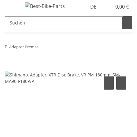
DE
0,00 €
Adapter Bremse