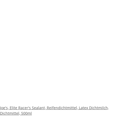
Joe's, Elite Racer's Sealant, Reifendichtmittel, Latex Dichtmilch,
Dichtmittel, 500ml