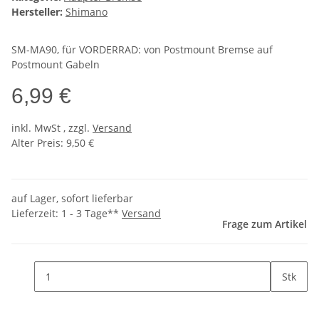
Hersteller:
Shimano
SM-MA90, für VORDERRAD: von Postmount Bremse auf
Postmount Gabeln
6,99 €
inkl.
MwSt
, zzgl.
Versand
Alter Preis: 9,50 €
auf Lager, sofort lieferbar
Lieferzeit:
1 - 3 Tage**
Versand
Frage zum Artikel
Stk