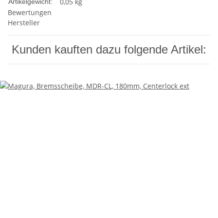
0,05
kg
Artikelgewicht:
Bewertungen
Hersteller
Kunden kauften dazu folgende Artikel: