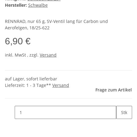
Hersteller:
Schwalbe
RENNRAD, nur 65 g, SV-Ventil lang für Carbon und
Aerofelgen, 18/25-622
6,90 €
inkl.
MwSt
, zzgl.
Versand
auf Lager, sofort lieferbar
Lieferzeit:
1 - 3 Tage**
Versand
Frage zum Artikel
Stk