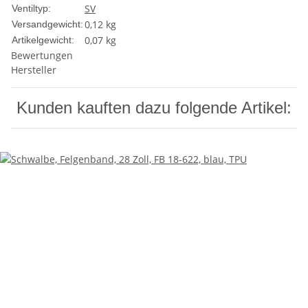
SV
Ventiltyp:
0,12 kg
Versandgewicht:
0,07
kg
Artikelgewicht:
Bewertungen
Hersteller
Kunden kauften dazu folgende Artikel: