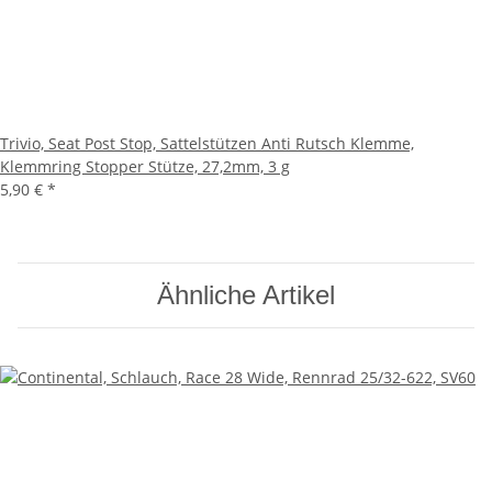
Trivio, Seat Post Stop, Sattelstützen Anti Rutsch Klemme,
Klemmring Stopper Stütze, 27,2mm, 3 g
5,90 €
*
Ähnliche Artikel