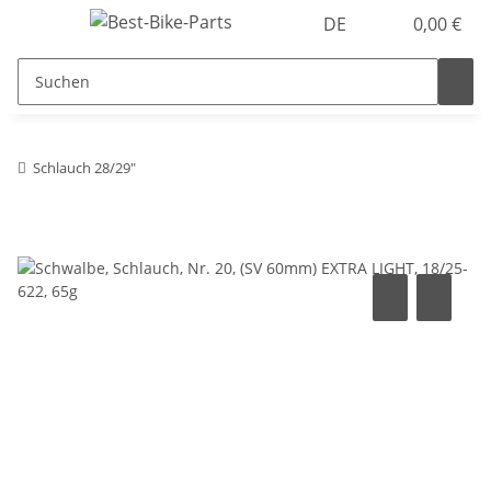
DE
0,00 €
Schlauch 28/29"