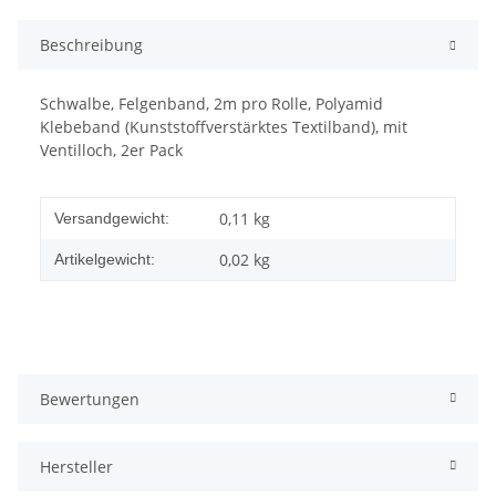
Beschreibung
Schwalbe, Felgenband, 2m pro Rolle, Polyamid
Klebeband (Kunststoffverstärktes Textilband), mit
Ventilloch, 2er Pack
0,11 kg
Versandgewicht:
0,02
kg
Artikelgewicht:
Bewertungen
Hersteller