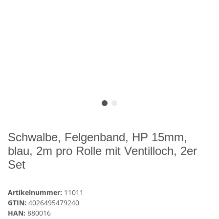
Schwalbe, Felgenband, HP 15mm,
blau, 2m pro Rolle mit Ventilloch, 2er
Set
Artikelnummer:
11011
GTIN:
4026495479240
HAN:
880016