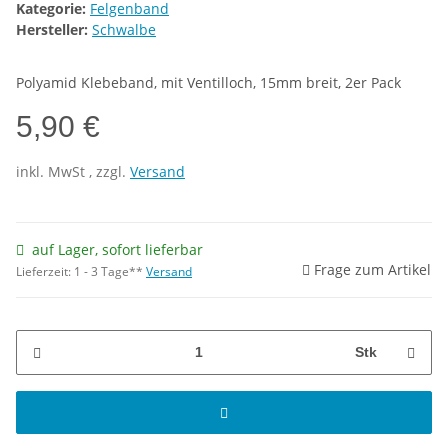
Kategorie:
Felgenband
Hersteller:
Schwalbe
Polyamid Klebeband, mit Ventilloch, 15mm breit, 2er Pack
5,90 €
inkl.
MwSt
, zzgl.
Versand
auf Lager, sofort lieferbar
Frage zum Artikel
Lieferzeit:
1 - 3 Tage**
Versand
Stk