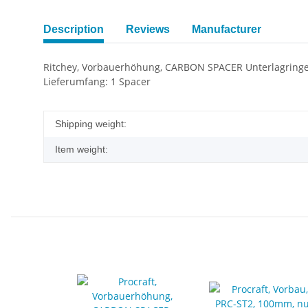
Description
Reviews
Manufacturer
Ritchey, Vorbauerhöhung, CARBON SPACER Unterlagringe
Lieferumfang: 1 Spacer
Shipping weight:
Item weight: