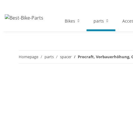
Bikes
parts
Acces
Homepage
parts
spacer
Procraft, Vorbauerhöhung,