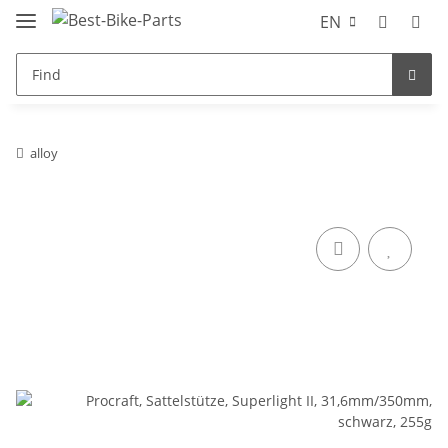
EN
alloy