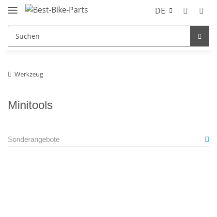
DE
Werkzeug
Minitools
Sonderangebote