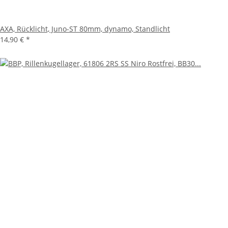
AXA, Rücklicht, Juno-ST 80mm, dynamo, Standlicht
14,90 €
*