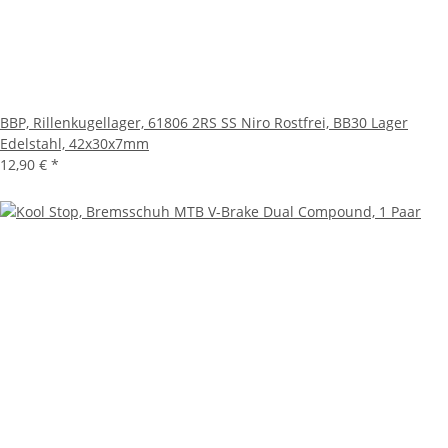
BBP, Rillenkugellager, 61806 2RS SS Niro Rostfrei, BB30 Lager
Edelstahl, 42x30x7mm
12,90 €
*