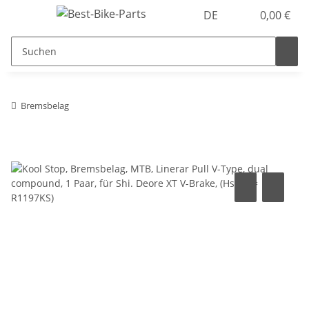
DE
0,00 €
Bremsbelag