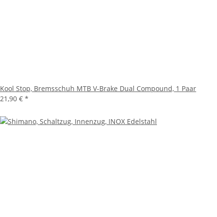
Kool Stop, Bremsschuh MTB V-Brake Dual Compound, 1 Paar
21,90 €
*