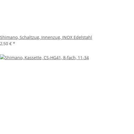
Shimano, Schaltzug, Innenzug, INOX Edelstahl
2,50 €
*