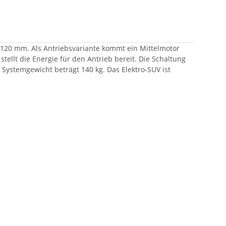
120 mm. Als Antriebsvariante kommt ein Mittelmotor
ellt die Energie für den Antrieb bereit. Die Schaltung
ystemgewicht beträgt 140 kg. Das Elektro-SUV ist