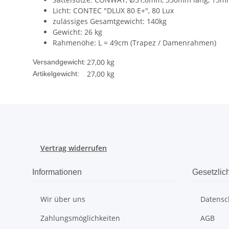
Licht: CONTEC "DLUX 80 E+", 80 Lux
zulässiges Gesamtgewicht: 140kg
Gewicht: 26 kg
Rahmenöhe: L = 49cm (Trapez / Damenrahmen)
27,00 kg
Versandgewicht:
27,00
kg
Artikelgewicht:
Vertrag widerrufen
Informationen
Gesetzlic
Wir über uns
Datensc
Zahlungsmöglichkeiten
AGB