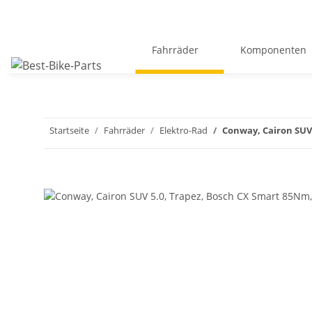
Fahrräder
Komponenten
Startseite
Fahrräder
Elektro-Rad
Conway, Cairon SUV