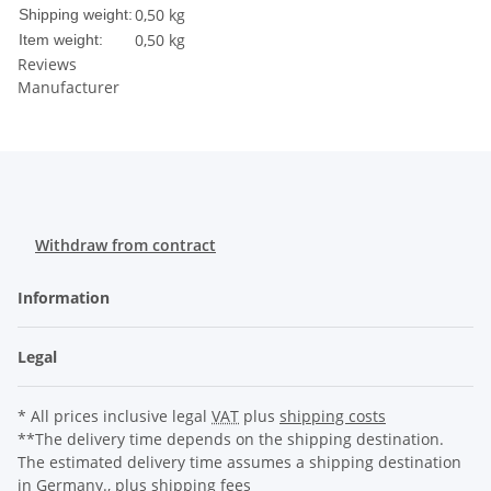
0,50 kg
Shipping weight:
0,50
kg
Item weight:
Reviews
Manufacturer
Withdraw from contract
Information
Legal
* All prices inclusive legal
VAT
plus
shipping costs
**The delivery time depends on the shipping destination.
The estimated delivery time assumes a shipping destination
in Germany., plus
shipping fees