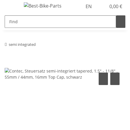
EN
0,00 €
semi integrated